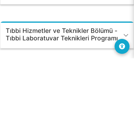
Tıbbi Hizmetler ve Teknikler Bölümü -
Tıbbi Laboratuvar Teknikleri Programı