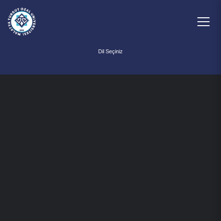
Powered by