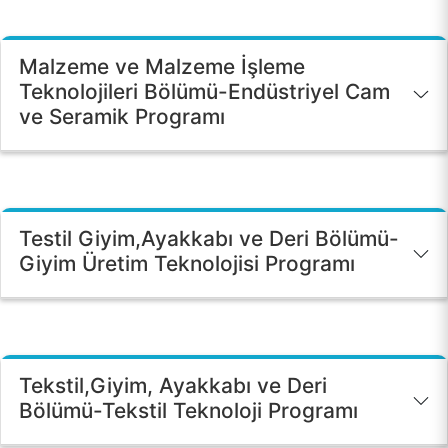
Malzeme ve Malzeme İşleme
Teknolojileri Bölümü-Endüstriyel Cam
ve Seramik Programı
Testil Giyim,Ayakkabı ve Deri Bölümü-
Giyim Üretim Teknolojisi Programı
Tekstil,Giyim, Ayakkabı ve Deri
Bölümü-Tekstil Teknoloji Programı