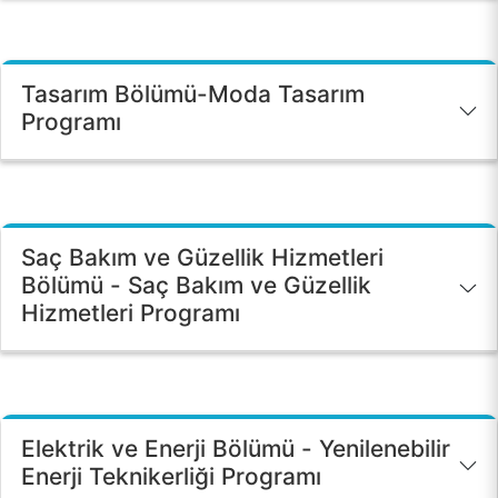
Tasarım Bölümü-Moda Tasarım
Programı
Saç Bakım ve Güzellik Hizmetleri
Bölümü - Saç Bakım ve Güzellik
Hizmetleri Programı
Elektrik ve Enerji Bölümü - Yenilenebilir
Enerji Teknikerliği Programı