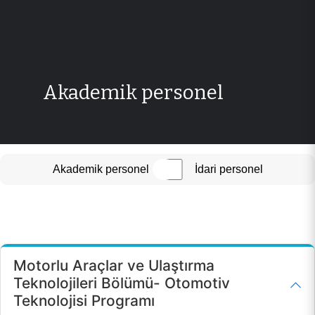
Akademik personel
Akademik personel
İdari personel
Motorlu Araçlar ve Ulaştırma
Teknolojileri Bölümü- Otomotiv
Teknolojisi Programı