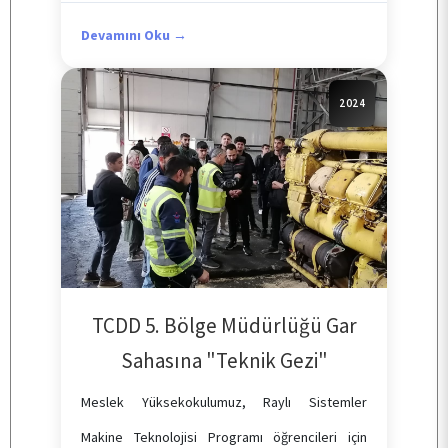
Devamını Oku →
2024
TCDD 5. Bölge Müdürlüğü Gar
Sahasına "Teknik Gezi"
Meslek Yüksekokulumuz, Raylı Sistemler
Makine Teknolojisi Programı öğrencileri için