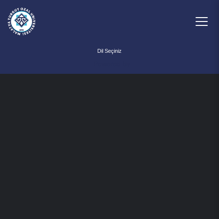
Powered by