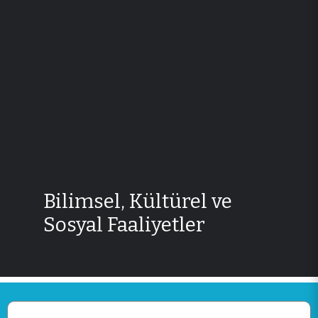
Bilimsel, Kültürel ve
Sosyal Faaliyetler