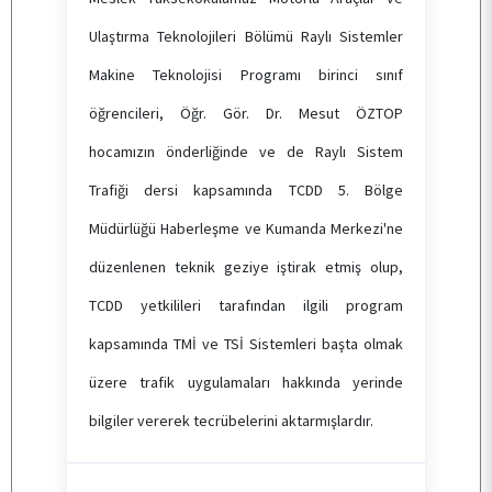
Ulaştırma Teknolojileri Bölümü Raylı Sistemler
Makine Teknolojisi Programı birinci sınıf
öğrencileri, Öğr. Gör. Dr. Mesut ÖZTOP
hocamızın önderliğinde ve de Raylı Sistem
Trafiği dersi kapsamında TCDD 5. Bölge
Müdürlüğü Haberleşme ve Kumanda Merkezi'ne
düzenlenen teknik geziye iştirak etmiş olup,
TCDD yetkilileri tarafından ilgili program
kapsamında TMİ ve TSİ Sistemleri başta olmak
üzere trafik uygulamaları hakkında yerinde
bilgiler vererek tecrübelerini aktarmışlardır.