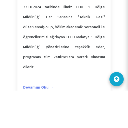
22.10.2024 tarihinde ilimiz TCDD 5. Bölge
Müdürlüğü Gar Sahasına "Teknik Gezi"
düzenlenmiş olup, bölüm akademik personeli ile
öğrencilerimizi ağırlayan TCDD Malatya 5. Bölge
Müdürlüğü yöneticilerine teşekkür eder,
programın tüm katılımcılara yararlı olmasını
dileriz.
Devamını Oku →