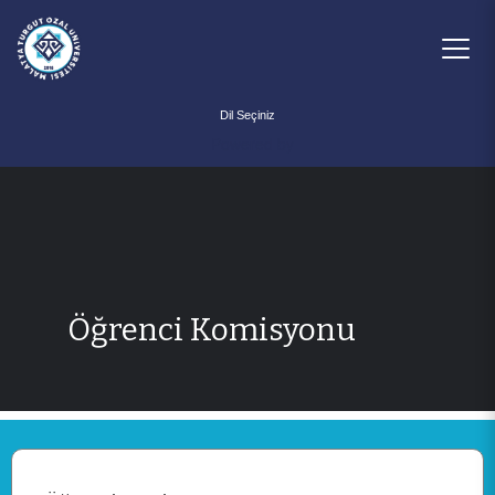
Powered by
Öğrenci Komisyonu