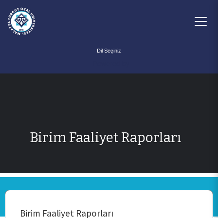
Powered by
Birim Faaliyet Raporları
ANA SAYFA
Birim Faaliyet Raporları