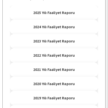
KURUMSAL
2025 Yılı Faaliyet Raporu
2024 Yılı Faaliyet Raporu
PERSONEL
2023 Yılı Faaliyet Raporu
BÖLÜMLER
2022 Yılı Faaliyet Raporu
ÖĞRENCİ
2021 Yılı Faaliyet Raporu
ARAŞTIRMA
2020 Yılı Faaliyet Raporu
2019 Yılı Faaliyet Raporu
KALİTE