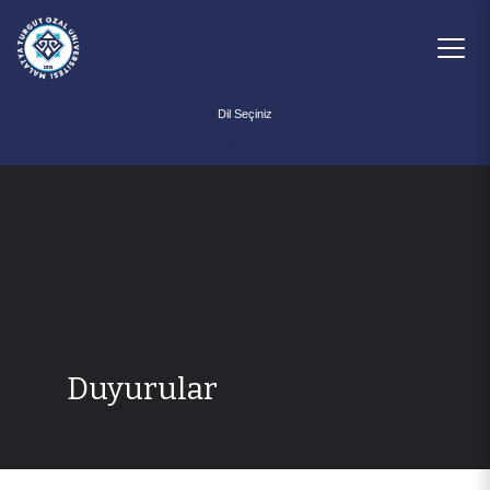
Powered by
Duyurular