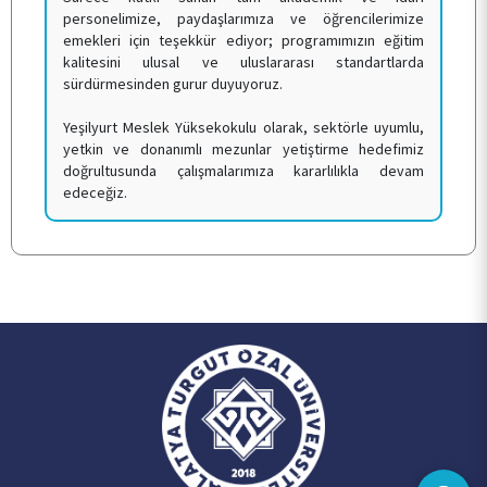
personelimize, paydaşlarımıza ve öğrencilerimize
emekleri için teşekkür ediyor; programımızın eğitim
kalitesini ulusal ve uluslararası standartlarda
sürdürmesinden gurur duyuyoruz.
Yeşilyurt Meslek Yüksekokulu olarak, sektörle uyumlu,
yetkin ve donanımlı mezunlar yetiştirme hedefimiz
doğrultusunda çalışmalarımıza kararlılıkla devam
edeceğiz.