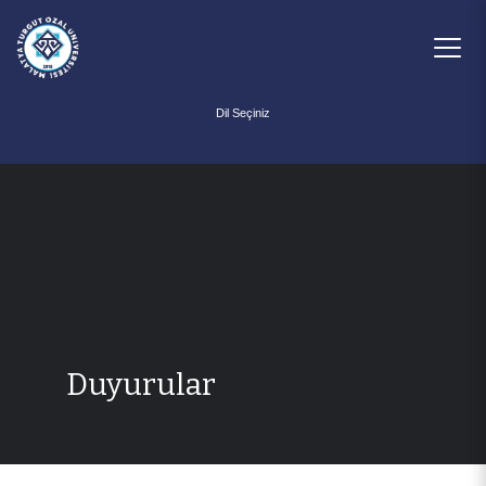
Powered by
Duyurular