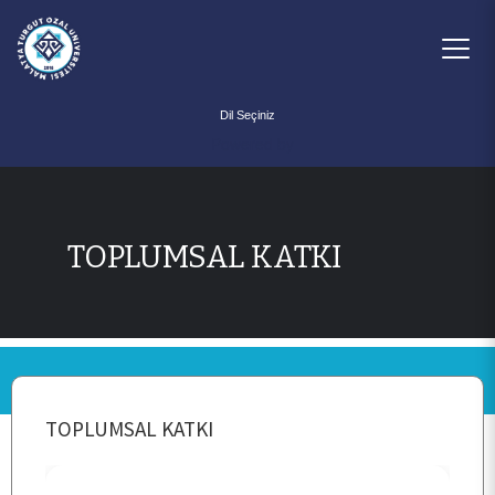
Powered by
TOPLUMSAL KATKI
ANA SAYFA
KURUMSAL
TOPLUMSAL KATKI
PERSONEL