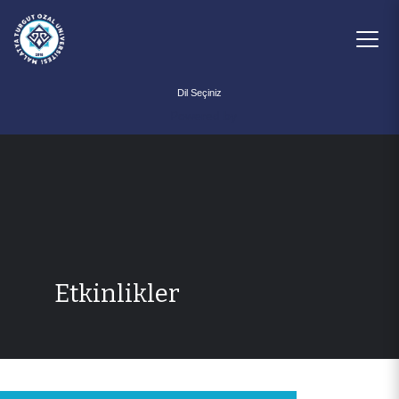
Powered by
Etkinlikler