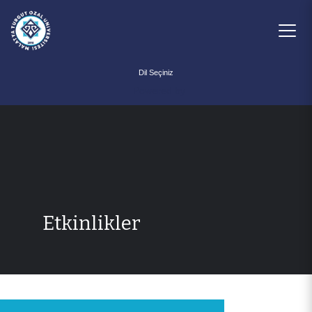
Powered by
Etkinlikler