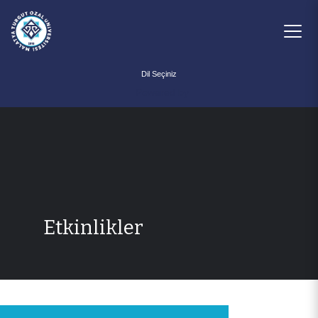
Powered by
Etkinlikler