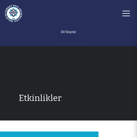
Powered by
Etkinlikler